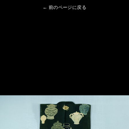
← 前のページに戻る