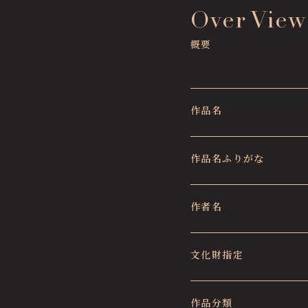
Over View
概要
作品名
作品名ふりがな
作者名
文化財指定
作品分類