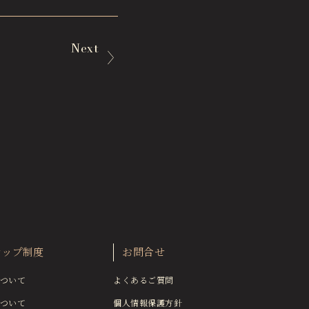
Next
シップ制度
お問合せ
ついて
よくあるご質問
ついて
個人情報保護方針