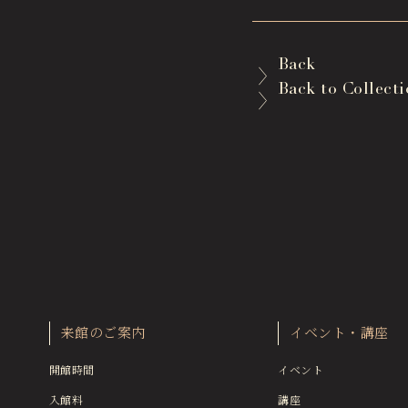
Back
Back to Collect
来館のご案内
イベント・講座
開館時間
イベント
入館料
講座