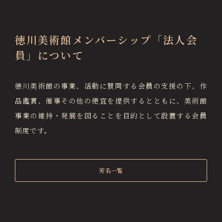
徳川美術館メンバーシップ「法人会
員」について
徳川美術館の事業、活動に賛同する会員の支援の下、作
品鑑賞、催事その他の便宜を提供するとともに、
美術館
事業の維持・発展を図ることを目的として設置する会員
制度です。
芳名一覧