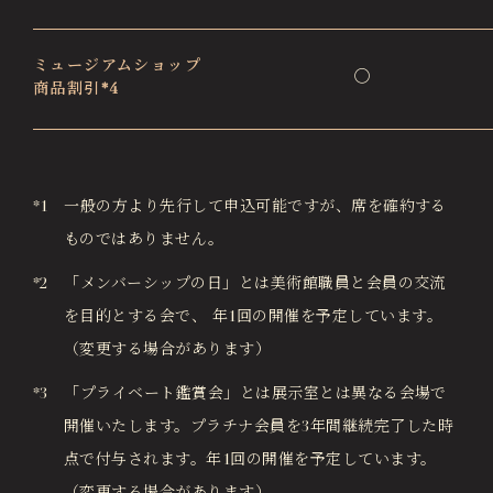
ミュージアムショップ
◯
商品割引*4
*1 一般の方より先行して申込可能ですが、席を確約する
ものではありません。
*2 「メンバーシップの日」とは美術館職員と会員の交流
を目的とする会で、 年1回の開催を予定しています。
（変更する場合があります）
*3 「プライベート鑑賞会」とは展示室とは異なる会場で
開催いたします。プラチナ会員を3年間継続完了した時
点で付与されます。年1回の開催を予定しています。