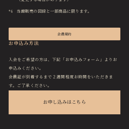
（変更する場合があります）
*4 当館販売の図録と一部商品に限ります。
会員規約
お申込み方法
入会をご希望の方は、下記「お申込みフォーム」よりお
申込みください。
会員証が到着するまで２週間程度お時間をいただきま
す。ご了承ください。
お申し込みはこちら