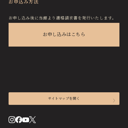
お申込み方法
お申し込み後に当館より適格請求書を発行いたします。
お申し込みはこちら
サイトマップを開く
来館のご案内
開館時間