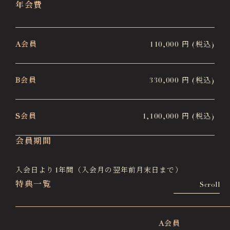
年会費
A会員
110,000 円 (税込)
B会員
330,000 円 (税込)
S会員
1,100,000 円 (税込)
会員期間
入会日より1年間（入会月の翌年前月末日まで）
特典一覧
Scroll
A会員