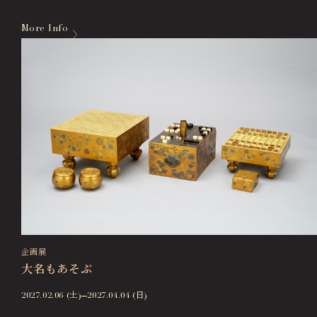
More Info
企画展
大名もあそぶ
2027.02.06 (土)
2027.04.04 (日)