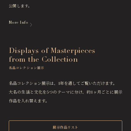
公開します。
More Info
Displays of Masterpieces
from the Collection
名品コレクション展示
名品コレクション展示は、1年を通してご覧いただけます。
大名の生活と文化を5つのテーマに分け、約1ヶ月ごとに展示
作品を入れ替えます。
展示作品リスト