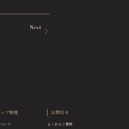
Next
シップ制度
お問合せ
ついて
よくあるご質問