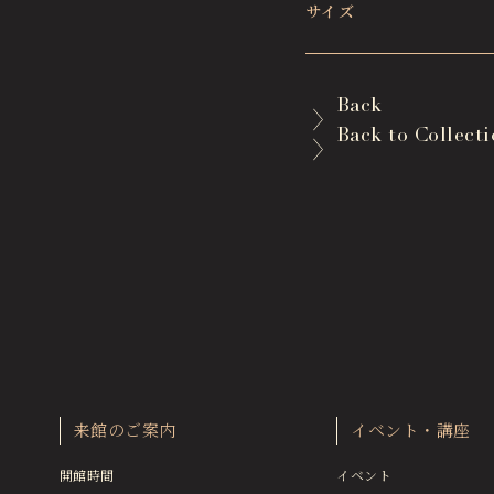
サイズ
Back
Back to Collect
来館のご案内
イベント・講座
開館時間
イベント