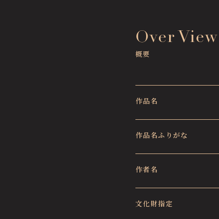
Over View
概要
作品名
作品名ふりがな
作者名
文化財指定