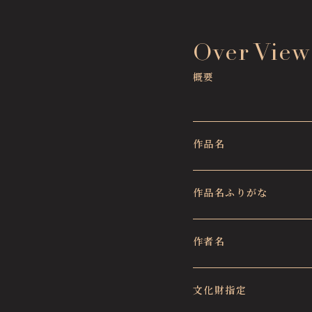
Over View
概要
作品名
作品名ふりがな
作者名
文化財指定