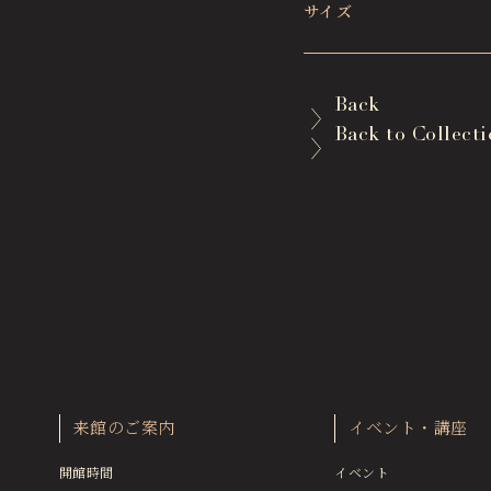
サイズ
Back
Back to Collect
来館のご案内
イベント・講座
開館時間
イベント