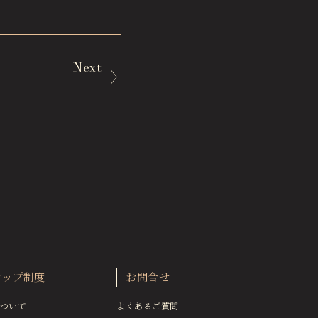
Next
シップ制度
お問合せ
ついて
よくあるご質問