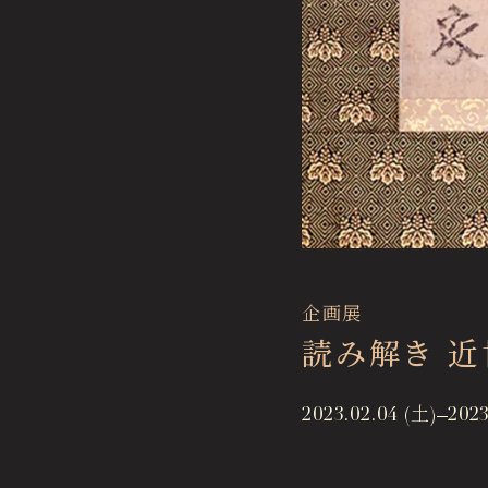
企画展
読み解き 
2023.02.04 (土)
2023