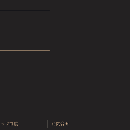
シップ制度
お問合せ