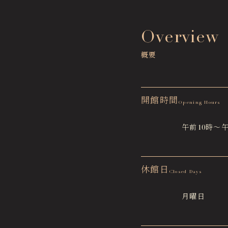
Overview
概要
開館時間
Opening Hours
午前10時～
休館日
Closed Days
月曜日