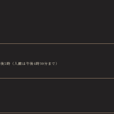
午後5時（入館は午後4時30分まで）