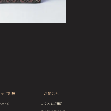
シップ制度
お問合せ
ついて
よくあるご質問