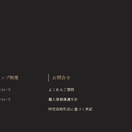
シップ制度
お問合せ
ついて
よくあるご質問
ついて
個人情報保護方針
特定商取引法に基づく表記